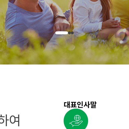
대표인사말
 하여