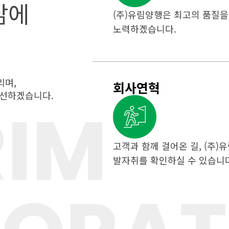
삶에
(주)유림양행은 최고의 품질을
노력하겠습니다.
리며,
회사연혁
개선하겠습니다.
IM
고객과 함께 걸어온 길, (주)
발자취를 확인하실 수 있습니다