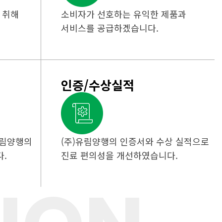
 취해
소비자가 선호하는 유익한 제품과
서비스를 공급하겠습니다.
인증/수상실적
유림양행의
(주)유림양행의 인증서와 수상 실적으로
.
진료 편의성을 개선하였습니다.