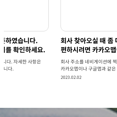
홈페이지를 새롭게 오픈하였습니다.
자세한 사항은 홈페이지를 확인하세요.
홈페이지를 새롭게 오픈하였습니다. 자세한 사항은
홈페이지를 확인하세요. 감사합니다.
2023.02.02