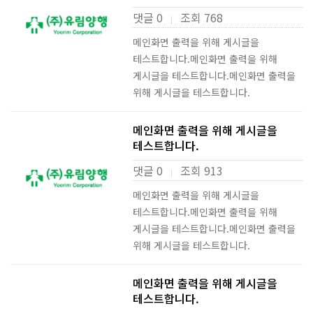
댓글 0
조회 768
|
메인화면 출력을 위해 게시글을
테스트합니다.메인화면 출력을 위해
게시글을 테스트합니다.메인화면 출력을
위해 게시글을 테스트합니다.
메인화면 출력을 위해 게시글을
테스트합니다.
댓글 0
조회 913
|
메인화면 출력을 위해 게시글을
테스트합니다.메인화면 출력을 위해
게시글을 테스트합니다.메인화면 출력을
위해 게시글을 테스트합니다.
메인화면 출력을 위해 게시글을
테스트합니다.